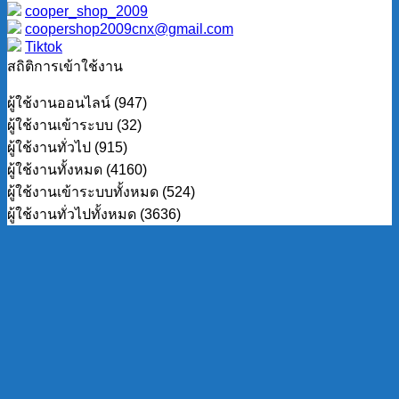
cooper_shop_2009
coopershop2009cnx@gmail.com
Tiktok
สถิติการเข้าใช้งาน
ผู้ใช้งานออนไลน์ (947)
ผู้ใช้งานเข้าระบบ (32)
ผู้ใช้งานทั่วไป (915)
ผู้ใช้งานทั้งหมด (4160)
ผู้ใช้งานเข้าระบบทั้งหมด (524)
ผู้ใช้งานทั่วไปทั้งหมด (3636)