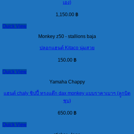
เอง)
1,150.00
฿
Quick View
Monkey z50 - stallions baja
ปลอกแฮนด์ Kitaco นุ่มสวย
150.00
฿
Quick View
Yamaha Chappy
แฮนด์ chaly ชิปปี้ ทรงแด๊ก dax monkey แบบราคาเบาๆ (ลุูกบิด
ชุบ)
650.00
฿
Quick View