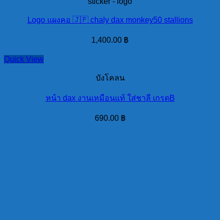
sticker - logo
Logo แผงคอ 🇯🇵 chaly dax monkey50 stallions
1,400.00
฿
Quick View
บังโคลน
หน้า dax งานเหมือนแท้ ใส่ชาลี เกรดB
690.00
฿