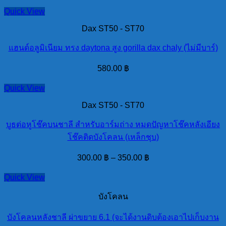
Quick View
Dax ST50 - ST70
แฮนด์อลูมิเนียม ทรง daytona สูง gorilla dax chaly (ไม่มีบาร์)
580.00
฿
Quick View
Dax ST50 - ST70
บูธต่อหูโช๊คบนชาลี สำหรับอาร์มถ่าง หมดปัญหาโช๊คหลังเอียง
โช๊คติดบังโคลน (เหล็กชุบ)
300.00
฿
–
350.00
฿
Quick View
บังโคลน
บังโคลนหลังชาลี ผ่าขยาย 6.1 (จะได้งานดิบต้องเอาไปเก็บงาน