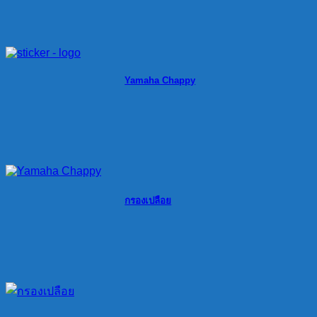
Yamaha Chappy
กรองเปลือย