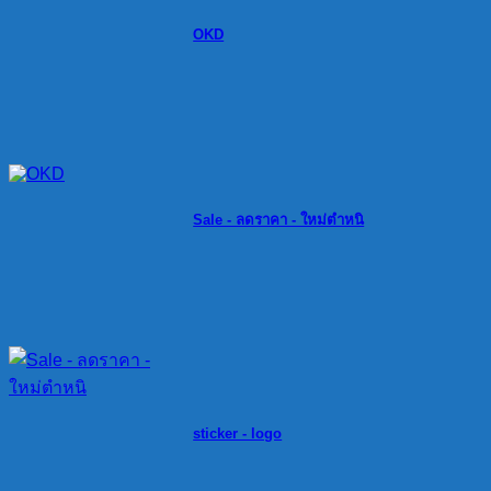
OKD
Sale - ลดราคา - ใหม่ตำหนิ
sticker - logo