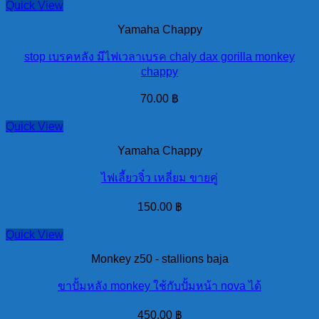
Quick View
Yamaha Chappy
stop เบรคหลัง มีไฟเวลาเบรค chaly dax gorilla monkey
chappy
70.00
฿
Quick View
Yamaha Chappy
ไฟเลี้ยวจิ๋ว เหลี่ยม ขายคู่
150.00
฿
Quick View
Monkey z50 - stallions baja
ขาปั้มหลัง monkey ใช้กับปั้มหน้า nova ได้
450.00
฿