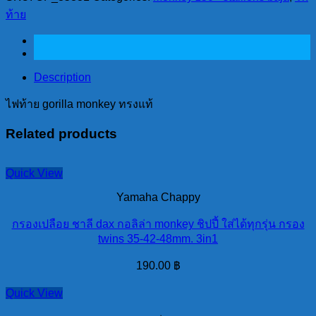
monkey
ท้าย
ทรง
แท้
quantity
Description
ไฟท้าย gorilla monkey ทรงแท้
Related products
Quick View
Yamaha Chappy
กรองเปลือย ชาลี dax กอลิล่า monkey ชิปปี้ ใส่ได้ทุกรุ่น กรอง
twins 35-42-48mm. 3in1
190.00
฿
Quick View