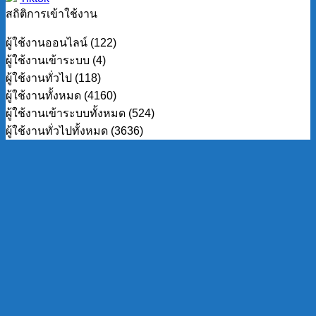
สถิติการเข้าใช้งาน
ผู้ใช้งานออนไลน์ (122)
ผู้ใช้งานเข้าระบบ (4)
ผู้ใช้งานทั่วไป (118)
ผู้ใช้งานทั้งหมด (4160)
ผู้ใช้งานเข้าระบบทั้งหมด (524)
ผู้ใช้งานทั่วไปทั้งหมด (3636)