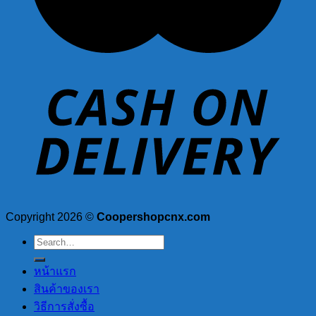
Copyright 2026 ©
Coopershopcnx.com
Search
for:
หน้าแรก
สินค้าของเรา
วิธีการสั่งซื้อ