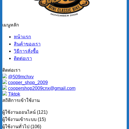
เมนูหลัก
หน้าแรก
สินค้าของเรา
วิธีการสั่งซื้อ
ติดต่อเรา
ติดต่อเรา
@509mchxv
cooper_shop_2009
coopershop2009cnx@gmail.com
Tiktok
สถิติการเข้าใช้งาน
ผู้ใช้งานออนไลน์ (121)
ผู้ใช้งานเข้าระบบ (15)
ผู้ใช้งานทั่วไป (106)