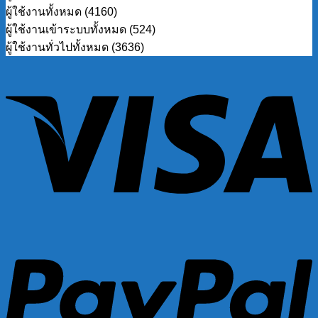
ผู้ใช้งานทั้งหมด (4160)
ผู้ใช้งานเข้าระบบทั้งหมด (524)
ผู้ใช้งานทั่วไปทั้งหมด (3636)