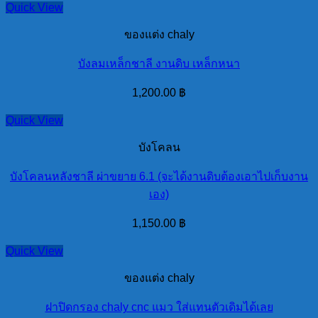
Quick View
ของแต่ง chaly
บังลมเหล็กชาลี งานดิบ เหล็กหนา
1,200.00
฿
Quick View
บังโคลน
บังโคลนหลังชาลี ผ่าขยาย 6.1 (จะได้งานดิบต้องเอาไปเก็บงาน
เอง)
1,150.00
฿
Quick View
ของแต่ง chaly
ฝาปิดกรอง chaly cnc แมว ใส่แทนตัวเดิมได้เลย