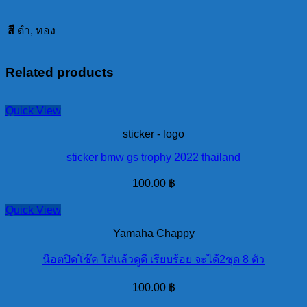
สี
ดำ, ทอง
Related products
Quick View
sticker - logo
sticker bmw gs trophy 2022 thailand
100.00
฿
Quick View
Yamaha Chappy
น๊อตปิดโช๊ค ใส่แล้วดูดี เรียบร้อย จะได้2ชุด 8 ตัว
100.00
฿