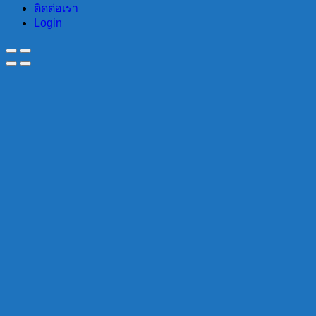
ติดต่อเรา
Login