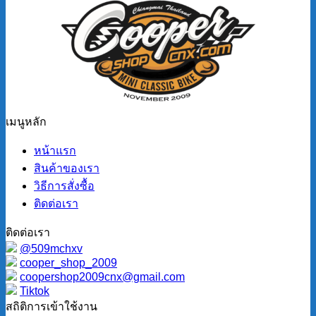
เมนูหลัก
หน้าแรก
สินค้าของเรา
วิธีการสั่งซื้อ
ติดต่อเรา
ติดต่อเรา
@509mchxv
cooper_shop_2009
coopershop2009cnx@gmail.com
Tiktok
สถิติการเข้าใช้งาน