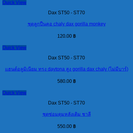
Quick View
Dax ST50 - ST70
ชุดลูกปืนคอ chaly dax gorilla monkey
120.00
฿
Quick View
Dax ST50 - ST70
แฮนด์อลูมิเนียม ทรง daytona สูง gorilla dax chaly (ไม่มีบาร์)
580.00
฿
Quick View
Dax ST50 - ST70
ชุดซ่อมดุมหลังเดิม ชาลี
550.00
฿