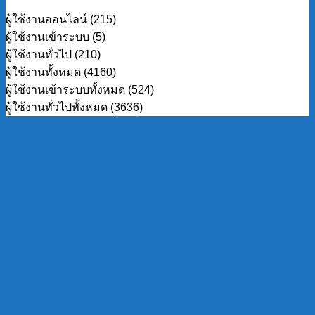
ผู้ใช้งานออนไลน์ (215)
ผู้ใช้งานเข้าระบบ (5)
ผู้ใช้งานทั่วไป (210)
ผู้ใช้งานทั้งหมด (4160)
ผู้ใช้งานเข้าระบบทั้งหมด (524)
ผู้ใช้งานทั่วไปทั้งหมด (3636)