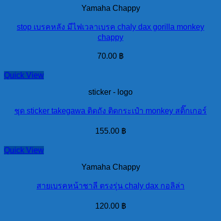
Yamaha Chappy
stop เบรคหลัง มีไฟเวลาเบรค chaly dax gorilla monkey
chappy
70.00
฿
Quick View
sticker - logo
ชุด sticker takegawa ติดถัง ติดกระเป๋า monkey สติ๊กเกอร์
155.00
฿
Quick View
Yamaha Chappy
สายเบรคหน้าชาลี ตรงรุ่น chaly dax กอลิล่า
120.00
฿