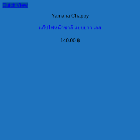
Quick View
Yamaha Chappy
แก๊ปไฟหน้าชาลี แบบยาว เลส
140.00
฿