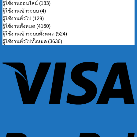
ผู้ใช้งานออนไลน์ (133)
ผู้ใช้งานเข้าระบบ (4)
ผู้ใช้งานทั่วไป (129)
ผู้ใช้งานทั้งหมด (4160)
ผู้ใช้งานเข้าระบบทั้งหมด (524)
ผู้ใช้งานทั่วไปทั้งหมด (3636)