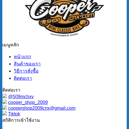
เมนูหลัก
หน้าแรก
สินค้าของเรา
วิธีการสั่งซื้อ
ติดต่อเรา
ติดต่อเรา
@509mchxv
cooper_shop_2009
coopershop2009cnx@gmail.com
Tiktok
สถิติการเข้าใช้งาน