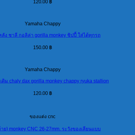
120.00
฿
Yamaha Chappy
หลัง ชาลี กอลิล่า gorilla monkey ชิปปี้ ใส่ได้ทุกรถ
150.00
฿
Yamaha Chappy
เดิม chaly dax gorilla monkey chappy ryuka stallion
120.00
฿
ของแต่ง cnc
ดท้าย) monkey CNC 26-27mm. ระวังของเลียนแบบ