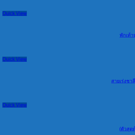
Quick View
พักเท้า
Quick View
สายเร่งชาลี
Quick View
(ตัวสุ