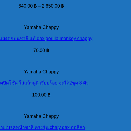
640.00
฿
–
2,650.00
฿
Yamaha Chappy
แผงคอบนชาลี แท้ dax gorilla monkey chappy
70.00
฿
Yamaha Chappy
ตปิดโช๊ค ใส่แล้วดูดี เรียบร้อย จะได้2ชุด 8 ตัว
100.00
฿
Yamaha Chappy
ายเบรคหน้าชาลี ตรงรุ่น chaly dax กอลิล่า