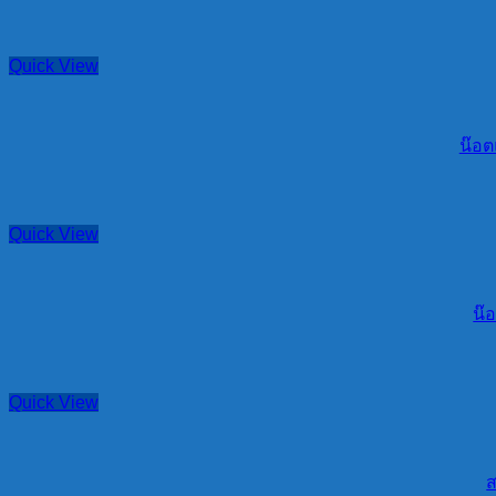
Quick View
น๊อต
Quick View
น๊อ
Quick View
ส