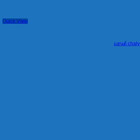
Quick View
แฮนด์ chaly