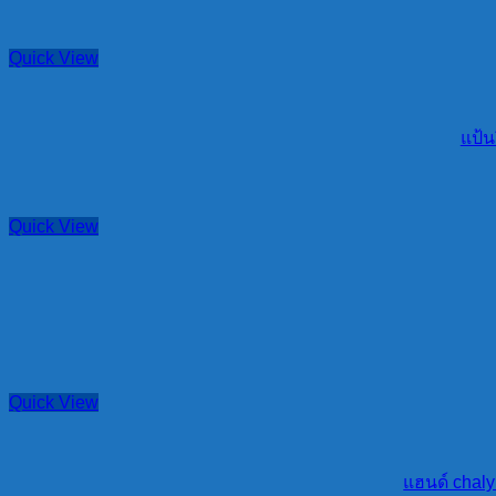
Quick View
แป้น
Quick View
Quick View
แฮนด์ chaly