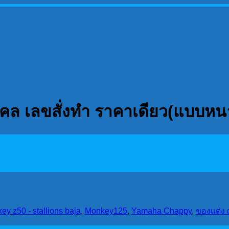
ขมงคล เลขสั่งทำ ราคาเดียว(แบบหน
ey z50 - stallions baja
,
Monkey125
,
Yamaha Chappy
,
ของแต่ง 