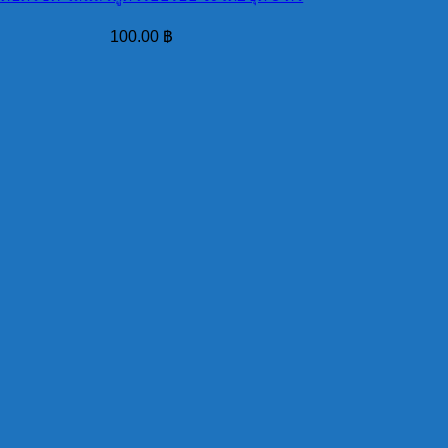
100.00
฿