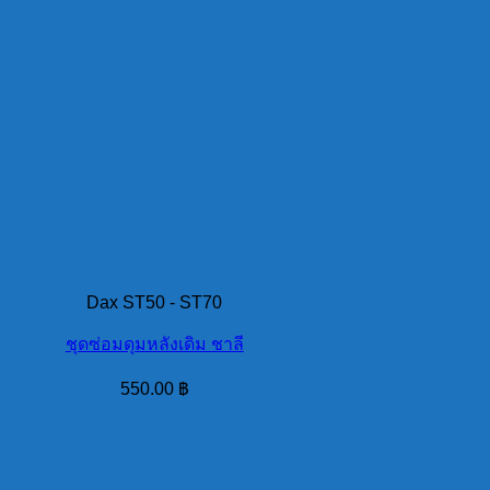
Dax ST50 - ST70
ชุดซ่อมดุมหลังเดิม ชาลี
550.00
฿