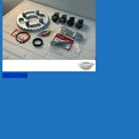
Quick View