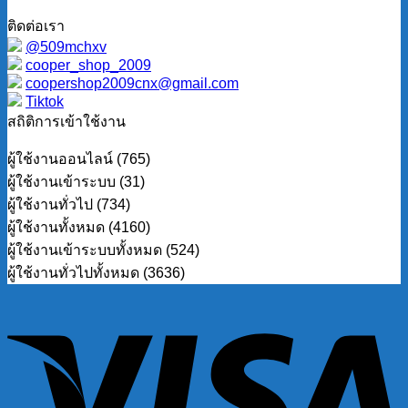
ติดต่อเรา
@509mchxv
cooper_shop_2009
coopershop2009cnx@gmail.com
Tiktok
สถิติการเข้าใช้งาน
ผู้ใช้งานออนไลน์ (765)
ผู้ใช้งานเข้าระบบ (31)
ผู้ใช้งานทั่วไป (734)
ผู้ใช้งานทั้งหมด (4160)
ผู้ใช้งานเข้าระบบทั้งหมด (524)
ผู้ใช้งานทั่วไปทั้งหมด (3636)