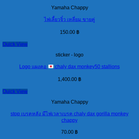
Yamaha Chappy
ไฟเลี้ยวจิ๋ว เหลี่ยม ขายคู่
150.00
฿
Quick View
sticker - logo
Logo แผงคอ
chaly dax monkey50 stallions
1,400.00
฿
Quick View
Yamaha Chappy
stop เบรคหลัง มีไฟเวลาเบรค chaly dax gorilla monkey
chappy
70.00
฿