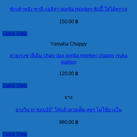
พักเท้าหลัง ชาลี กอลิล่า gorilla monkey ชิปปี้ ใส่ได้ทุกรถ
150.00
฿
Quick View
Yamaha Chappy
สายเร่งชาลีเดิม chaly dax gorilla monkey chappy ryuka
stallion
120.00
฿
Quick View
ยาง
ยางวิบาก ขอบ10″ ใส่แล้วสวยเต็ม ลุยๆ ไม่ใช้ยางใน
980.00
฿
Quick View