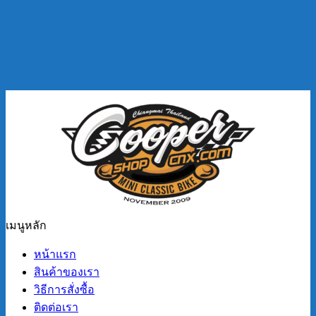
เมนูหลัก
หน้าแรก
สินค้าของเรา
วิธีการสั่งซื้อ
ติดต่อเรา