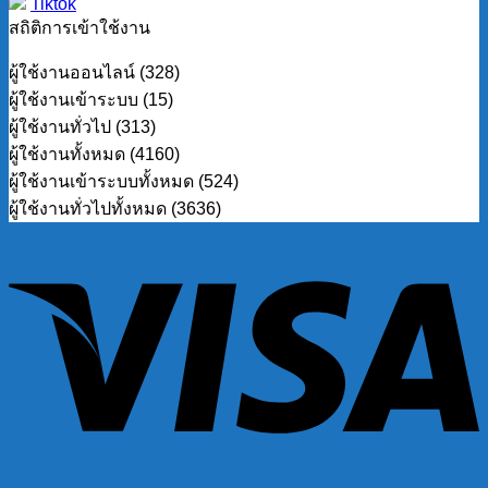
Tiktok
สถิติการเข้าใช้งาน
ผู้ใช้งานออนไลน์ (328)
ผู้ใช้งานเข้าระบบ (15)
ผู้ใช้งานทั่วไป (313)
ผู้ใช้งานทั้งหมด (4160)
ผู้ใช้งานเข้าระบบทั้งหมด (524)
ผู้ใช้งานทั่วไปทั้งหมด (3636)