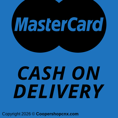
Copyright 2026 ©
Coopershopcnx.com