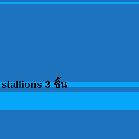
tallions 3 ชิ้น