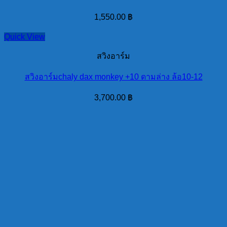
1,550.00
฿
Quick View
สวิงอาร์ม
สวิงอาร์มchaly dax monkey +10 ดามล่าง ล้อ10-12
3,700.00
฿