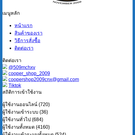
เมนูหลัก
หน้าแรก
สินค้าของเรา
วิธีการสั่งซื้อ
ติดต่อเรา
ติดต่อเรา
@509mchxv
cooper_shop_2009
coopershop2009cnx@gmail.com
Tiktok
สถิติการเข้าใช้งาน
ผู้ใช้งานออนไลน์ (720)
ผู้ใช้งานเข้าระบบ (36)
ผู้ใช้งานทั่วไป (684)
ผู้ใช้งานทั้งหมด (4160)
ผู้ใช้งานเข้าระบบทั้งหมด (524)