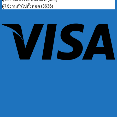
ผู้ใช้งานทั่วไปทั้งหมด (3636)