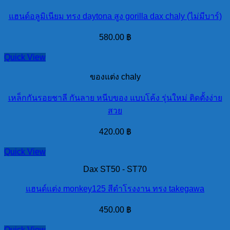
แฮนด์อลูมิเนียม ทรง daytona สูง gorilla dax chaly (ไม่มีบาร์)
580.00
฿
Quick View
ของแต่ง chaly
เหล็กกันรอยชาลี กันลาย หนีบของ แบบโค้ง รุ่นใหม่ ติดตั้งง่าย
สวย
420.00
฿
Quick View
Dax ST50 - ST70
แฮนด์แต่ง monkey125 สีดำโรงงาน ทรง takegawa
450.00
฿
Quick View