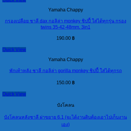
Yamaha Chappy
กรองเปลือย ชาลี dax กอลิล่า monkey ชิปปี้ ใส่ได้ทุกรุ่น กรอง
twins 35-42-48mm. 3in1
190.00
฿
Quick View
Yamaha Chappy
พักเท้าหลัง ชาลี กอลิล่า gorilla monkey ชิปปี้ ใส่ได้ทุกรถ
150.00
฿
Quick View
บังโคลน
บังโคลนหลังชาลี ผ่าขยาย 6.1 (จะได้งานดิบต้องเอาไปเก็บงาน
เอง)