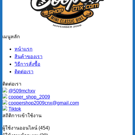
เมนูหลัก
หน้าแรก
สินค้าของเรา
วิธีการสั่งซื้อ
ติดต่อเรา
ติดต่อเรา
@509mchxv
cooper_shop_2009
coopershop2009cnx@gmail.com
Tiktok
สถิติการเข้าใช้งาน
ผู้ใช้งานออนไลน์ (454)