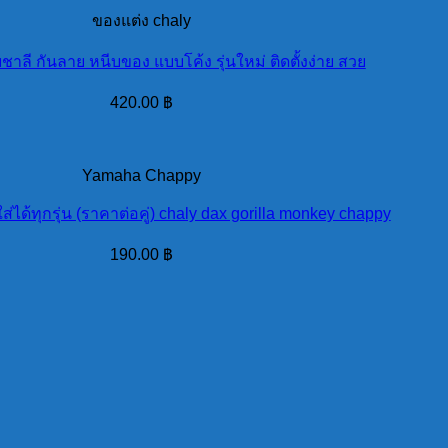
ของแต่ง chaly
ชาลี กันลาย หนีบของ แบบโค้ง รุ่นใหม่ ติดตั้งง่าย สวย
420.00
฿
Yamaha Chappy
ใส่ได้ทุกรุ่น (ราคาต่อคู่) chaly dax gorilla monkey chappy
190.00
฿