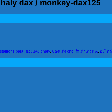
 chaly dax / monkey-dax125
stallions baja
,
ของแต่ง chaly
,
ของแต่ง cnc
,
สินค้าเกรด A
,
อะไหล่