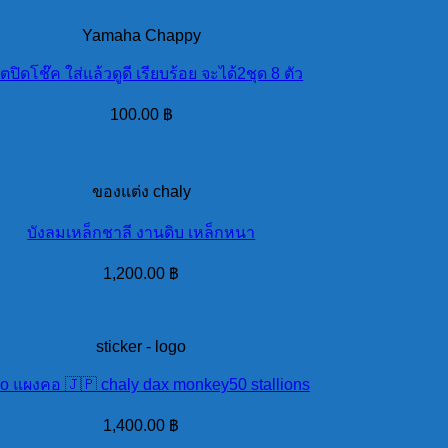
Yamaha Chappy
ตปิดโช๊ค ใส่แล้วดูดี เรียบร้อย จะได้2ชุด 8 ตัว
100.00
฿
ของแต่ง chaly
บังลมเหล็กชาลี งานดิบ เหล็กหนา
1,200.00
฿
sticker - logo
o แผงคอ 🇯🇵 chaly dax monkey50 stallions
1,400.00
฿