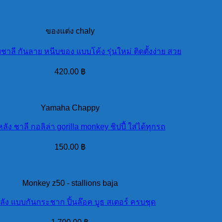
ของแต่ง chaly
ชาลี กันลาย หนีบของ แบบโค้ง รุ่นใหม่ ติดตั้งง่าย สวย
420.00
฿
Yamaha Chappy
หลัง ชาลี กอลิล่า gorilla monkey ชิปปี้ ใส่ได้ทุกรถ
150.00
฿
Monkey z50 - stallions baja
ลัง แบบกันกระชาก ปิ้นล๊อค บูธ สเตอร์ ครบชุด