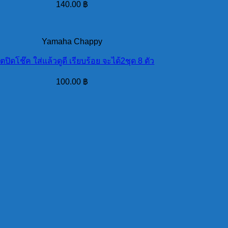
140.00
฿
Yamaha Chappy
ตปิดโช๊ค ใส่แล้วดูดี เรียบร้อย จะได้2ชุด 8 ตัว
100.00
฿