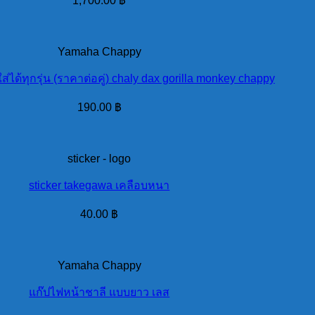
1,700.00
฿
Yamaha Chappy
ใส่ได้ทุกรุ่น (ราคาต่อคู่) chaly dax gorilla monkey chappy
190.00
฿
sticker - logo
sticker takegawa เคลือบหนา
40.00
฿
Yamaha Chappy
แก๊ปไฟหน้าชาลี แบบยาว เลส