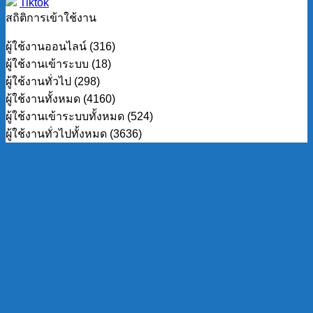
Tiktok
สถิติการเข้าใช้งาน
ผู้ใช้งานออนไลน์ (316)
ผู้ใช้งานเข้าระบบ (18)
ผู้ใช้งานทั่วไป (298)
ผู้ใช้งานทั้งหมด (4160)
ผู้ใช้งานเข้าระบบทั้งหมด (524)
ผู้ใช้งานทั่วไปทั้งหมด (3636)