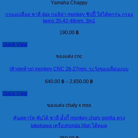
Yamaha Chappy
กรองเปลือย ชาลี dax กอลิล่า monkey ชิปปี้ ใส่ได้ทุกรุ่น กรอง
twins 35-42-48mm. 3in1
190.00
฿
Quick View
ของแต่ง cnc
(ตัวสุดท้าย) monkey CNC 26-27mm. ระวังของเลียนแบบ
640.00
฿
–
2,650.00
฿
Quick View
ของแต่ง chaly x msx
คันสตาร์ท พับได้ ชาลี มั้งกี้ monkey chaly gorilla ทรง
takekawa เครื่องhonda lifan ได้หมด