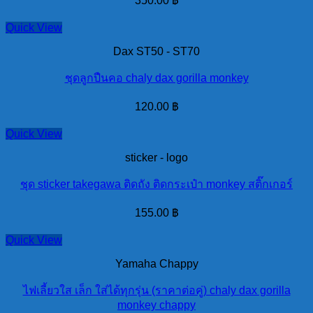
350.00
฿
Quick View
Dax ST50 - ST70
ชุดลูกปืนคอ chaly dax gorilla monkey
120.00
฿
Quick View
sticker - logo
ชุด sticker takegawa ติดถัง ติดกระเป๋า monkey สติ๊กเกอร์
155.00
฿
Quick View
Yamaha Chappy
ไฟเลี้ยวใส เล็ก ใส่ได้ทุกรุ่น (ราคาต่อคู่) chaly dax gorilla
monkey chappy