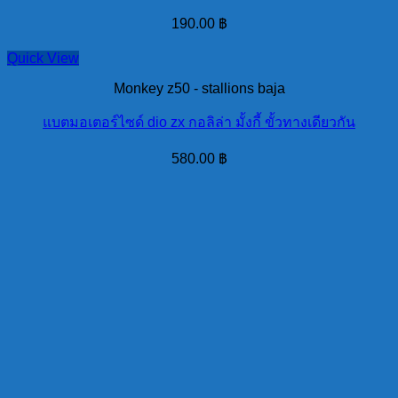
190.00
฿
Quick View
Monkey z50 - stallions baja
แบตมอเตอร์ไซด์ dio zx กอลิล่า มั้งกี้ ขั้วทางเดียวกัน
580.00
฿