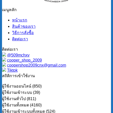
เมนูหลัก
หน้าแรก
สินค้าของเรา
วิธีการสั่งซื้อ
ติดต่อเรา
ติดต่อเรา
@509mchxv
cooper_shop_2009
coopershop2009cnx@gmail.com
Tiktok
สถิติการเข้าใช้งาน
ผู้ใช้งานออนไลน์ (850)
ผู้ใช้งานเข้าระบบ (39)
ผู้ใช้งานทั่วไป (811)
ผู้ใช้งานทั้งหมด (4160)
ผู้ใช้งานเข้าระบบทั้งหมด (524)