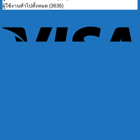
ผู้ใช้งานทั่วไปทั้งหมด (3636)