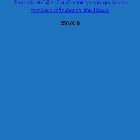
คันสตาร์ท พับได้ ชาลี มั้งกี้ monkey chaly gorilla ทรง
takekawa เครื่องhonda lifan ได้หมด
350.00
฿