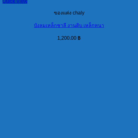
Quick View
ของแต่ง chaly
บังลมเหล็กชาลี งานดิบ เหล็กหนา
1,200.00
฿