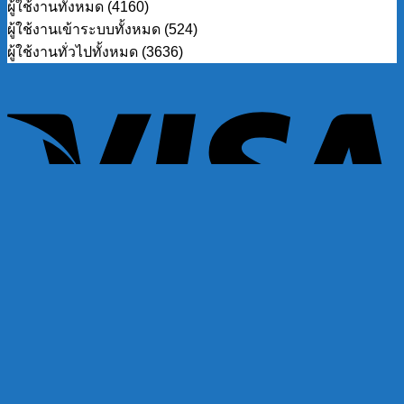
ผู้ใช้งานทั้งหมด (4160)
ผู้ใช้งานเข้าระบบทั้งหมด (524)
ผู้ใช้งานทั่วไปทั้งหมด (3636)