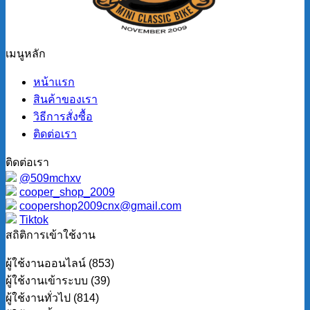
เมนูหลัก
หน้าแรก
สินค้าของเรา
วิธีการสั่งซื้อ
ติดต่อเรา
ติดต่อเรา
@509mchxv
cooper_shop_2009
coopershop2009cnx@gmail.com
Tiktok
สถิติการเข้าใช้งาน
ผู้ใช้งานออนไลน์ (853)
ผู้ใช้งานเข้าระบบ (39)
ผู้ใช้งานทั่วไป (814)