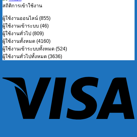
สถิติการเข้าใช้งาน
ผู้ใช้งานออนไลน์ (855)
ผู้ใช้งานเข้าระบบ (46)
ผู้ใช้งานทั่วไป (809)
ผู้ใช้งานทั้งหมด (4160)
ผู้ใช้งานเข้าระบบทั้งหมด (524)
ผู้ใช้งานทั่วไปทั้งหมด (3636)