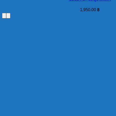
1,950.00
฿