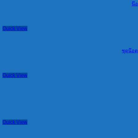
น๊อ
Quick View
ชุดน๊อต
Quick View
Quick View