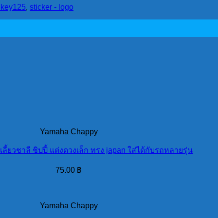
key125
,
sticker - logo
Yamaha Chappy
ี้ยวชาลี ชิปปี้ แต่งดวงเล็ก ทรง japan ใส่ได้กับรถหลายรุ่น
75.00
฿
Yamaha Chappy