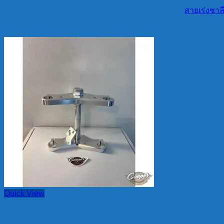
สายเร่งชาลี
Quick View