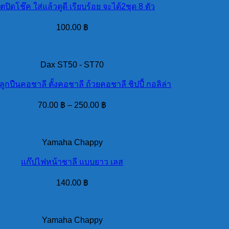
ตปิดโช๊ค ใส่แล้วดูดี เรียบร้อย จะได้2ชุด 8 ตัว
100.00
฿
Dax ST50 - ST70
ลูกปืนคอชาลี ตั้งคอชาลี ถ้วยคอชาลี ชิปปี้ กอลิล่า
70.00
฿
–
250.00
฿
Yamaha Chappy
แก๊ปไฟหน้าชาลี แบบยาว เลส
140.00
฿
Yamaha Chappy