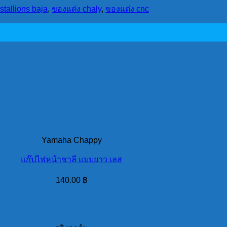
stallions baja
,
ของแต่ง chaly
,
ของแต่ง cnc
Yamaha Chappy
แก๊ปไฟหน้าชาลี แบบยาว เลส
140.00
฿