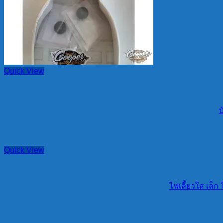
Quick View
บ
Quick View
ไฟเลี้ยวใส เล็ก 