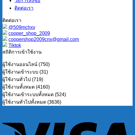
วิธีการสั่งซื้อ
ติดต่อเรา
ติดต่อเรา
@509mchxv
cooper_shop_2009
coopershop2009cnx@gmail.com
Tiktok
สถิติการเข้าใช้งาน
ผู้ใช้งานออนไลน์ (750)
ผู้ใช้งานเข้าระบบ (31)
ผู้ใช้งานทั่วไป (719)
ผู้ใช้งานทั้งหมด (4160)
ผู้ใช้งานเข้าระบบทั้งหมด (524)
ผู้ใช้งานทั่วไปทั้งหมด (3636)