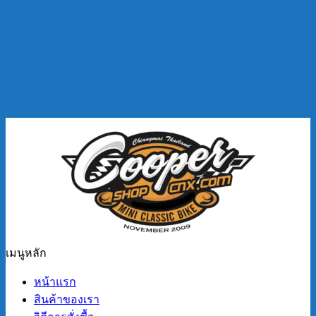
เมนูหลัก
หน้าแรก
สินค้าของเรา