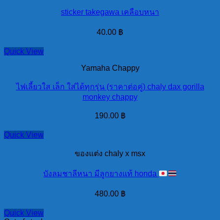
sticker takegawa เคลือบหนา
40.00
฿
Quick View
Yamaha Chappy
ไฟเลี้ยวใส เล็ก ใส่ได้ทุกรุ่น (ราคาต่อคู่) chaly dax gorilla
monkey chappy
190.00
฿
Quick View
ของแต่ง chaly x msx
บังลมชาลีหนา มีลูกยางแท้ honda
480.00
฿
Quick View