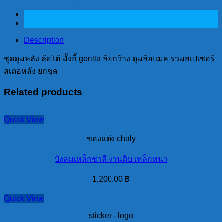
Description
ชุดดุมหลัง ล้อโต้ มั้งกี้ gorilla ล้อกว้าง ดุมล้อแมค รวมสเปเซอร์
สเตอหลัง ยกชุด
Related products
Quick View
ของแต่ง chaly
บังลมเหล็กชาลี งานดิบ เหล็กหนา
1,200.00
฿
Quick View
sticker - logo