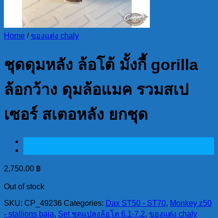
Home
/
ของแต่ง chaly
ชุดดุมหลัง ล้อโต้ มั้งกี้ gorilla
ล้อกว้าง ดุมล้อแมค รวมสเป
เซอร์ สเตอหลัง ยกชุด
2,750.00
฿
Out of stock
SKU:
CP_49236
Categories:
Dax ST50 - ST70
,
Monkey z50
- stallions baja
,
Set ชุดแปลงล้อโต 6.1-7.2
,
ของแต่ง chaly