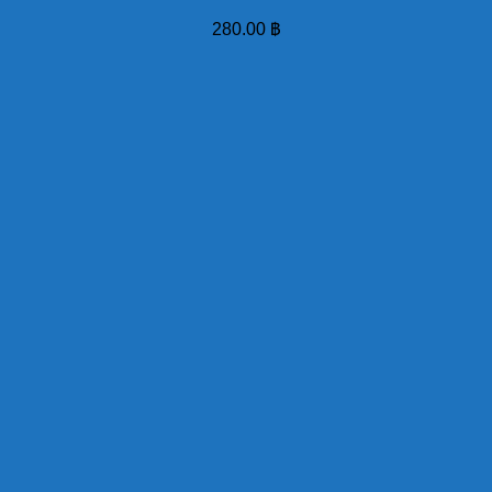
280.00
฿