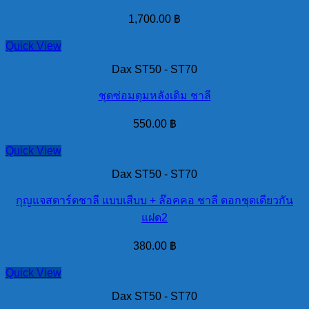
1,700.00
฿
Quick View
Dax ST50 - ST70
ชุดซ่อมดุมหลังเดิม ชาลี
550.00
฿
Quick View
Dax ST50 - ST70
กุญแจสตาร์ตชาลี แบบเสีบบ + ล๊อคคอ ชาลี ดอกชุดเดียวกัน
แฝด2
380.00
฿
Quick View
Dax ST50 - ST70