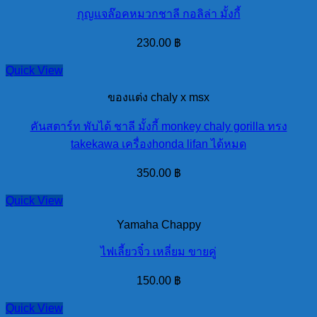
กุญแจล๊อคหมวกชาลี กอลิล่า มั้งกี้
230.00
฿
Quick View
ของแต่ง chaly x msx
คันสตาร์ท พับได้ ชาลี มั้งกี้ monkey chaly gorilla ทรง
takekawa เครื่องhonda lifan ได้หมด
350.00
฿
Quick View
Yamaha Chappy
ไฟเลี้ยวจิ๋ว เหลี่ยม ขายคู่
150.00
฿
Quick View