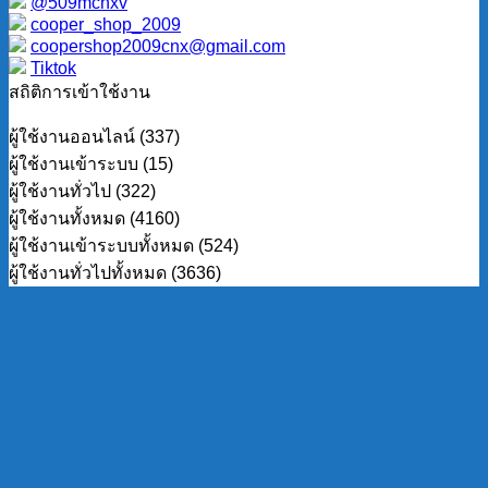
@509mchxv
cooper_shop_2009
coopershop2009cnx@gmail.com
Tiktok
สถิติการเข้าใช้งาน
ผู้ใช้งานออนไลน์ (337)
ผู้ใช้งานเข้าระบบ (15)
ผู้ใช้งานทั่วไป (322)
ผู้ใช้งานทั้งหมด (4160)
ผู้ใช้งานเข้าระบบทั้งหมด (524)
ผู้ใช้งานทั่วไปทั้งหมด (3636)