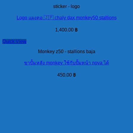
sticker - logo
Logo แผงคอ 🇯🇵 chaly dax monkey50 stallions
1,400.00
฿
Quick View
Monkey z50 - stallions baja
ขาปั้มหลัง monkey ใช้กับปั้มหน้า nova ได้
450.00
฿