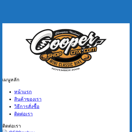
เมนูหลัก
หน้าแรก
สินค้าของเรา
วิธีการสั่งซื้อ
ติดต่อเรา
ติดต่อเรา