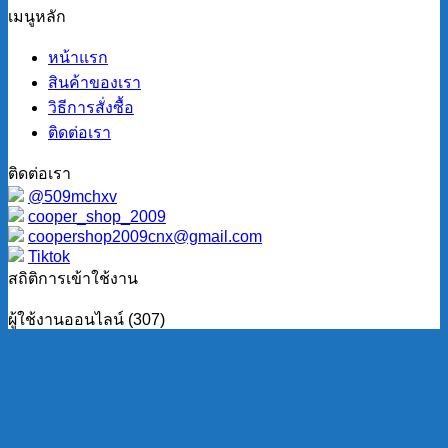
เมนูหลัก
หน้าแรก
สินค้าของเรา
วิธีการสั่งซื้อ
ติดต่อเรา
ติดต่อเรา
@509mchxv
cooper_shop_2009
coopershop2009cnx@gmail.com
Tiktok
สถิติการเข้าใช้งาน
ผู้ใช้งานออนไลน์ (307)
ผู้ใช้งานเข้าระบบ (14)
ผู้ใช้งานทั่วไป (293)
ผู้ใช้งานทั้งหมด (4160)
ผู้ใช้งานเข้าระบบทั้งหมด (524)
ผู้ใช้งานทั่วไปทั้งหมด (3636)