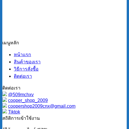
เมนูหลัก
หน้าแรก
สินค้าของเรา
วิธีการสั่งซื้อ
ติดต่อเรา
ติดต่อเรา
@509mchxv
cooper_shop_2009
coopershop2009cnx@gmail.com
Tiktok
สถิติการเข้าใช้งาน