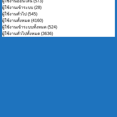
ผู้ใช้งานออนไลน์ (573)
ผู้ใช้งานเข้าระบบ (28)
ผู้ใช้งานทั่วไป (545)
ผู้ใช้งานทั้งหมด (4160)
ผู้ใช้งานเข้าระบบทั้งหมด (524)
ผู้ใช้งานทั่วไปทั้งหมด (3636)