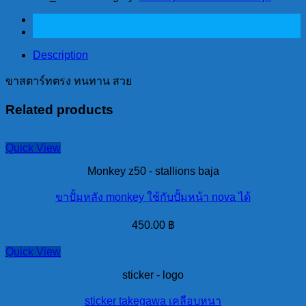
ตรง
ทนทาน
สวย
quantity
Description
ขาสตาร์ทตรง ทนทาน สวย
Related products
Quick View
Monkey z50 - stallions baja
ขาปั้มหลัง monkey ใช้กับปั้มหน้า nova ได้
450.00
฿
Quick View
sticker - logo
sticker takegawa เคลือบหนา