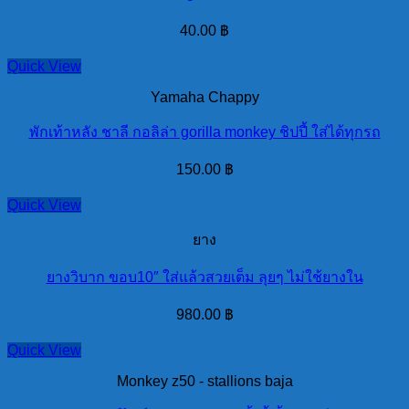
40.00
฿
Quick View
Yamaha Chappy
พักเท้าหลัง ชาลี กอลิล่า gorilla monkey ชิปปี้ ใส่ได้ทุกรถ
150.00
฿
Quick View
ยาง
ยางวิบาก ขอบ10″ ใส่แล้วสวยเต็ม ลุยๆ ไม่ใช้ยางใน
980.00
฿
Quick View
Monkey z50 - stallions baja