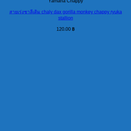
Yamaha Chappy
สายเร่งชาลีเดิม chaly dax gorilla monkey chappy ryuka
stallion
120.00
฿