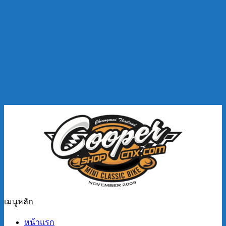
เมนูหลัก
หน้าแรก