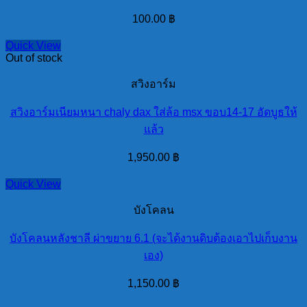
100.00
฿
Quick View
Out of stock
สวิงอาร์ม
สวิงอาร์มเนียมหนา chaly dax ใส่ล้อ msx ขอบ14-17 อัดบูธให้
แล้ว
1,950.00
฿
Quick View
บังโคลน
บังโคลนหลังชาลี ผ่าขยาย 6.1 (จะได้งานดิบต้องเอาไปเก็บงาน
เอง)
1,150.00
฿