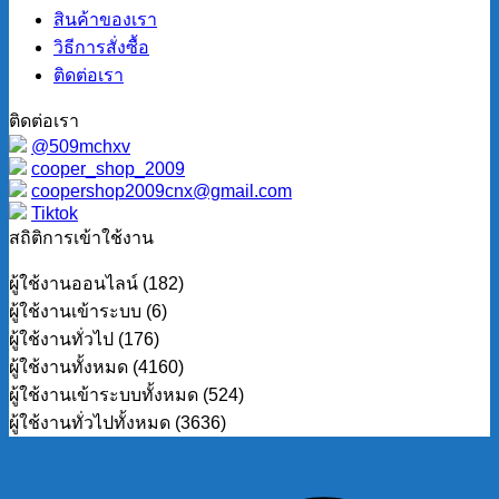
สินค้าของเรา
วิธีการสั่งซื้อ
ติดต่อเรา
ติดต่อเรา
@509mchxv
cooper_shop_2009
coopershop2009cnx@gmail.com
Tiktok
สถิติการเข้าใช้งาน
ผู้ใช้งานออนไลน์ (182)
ผู้ใช้งานเข้าระบบ (6)
ผู้ใช้งานทั่วไป (176)
ผู้ใช้งานทั้งหมด (4160)
ผู้ใช้งานเข้าระบบทั้งหมด (524)
ผู้ใช้งานทั่วไปทั้งหมด (3636)