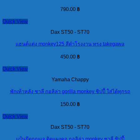
790.00
฿
Quick View
Dax ST50 - ST70
แฮนด์แต่ง monkey125 สีดำโรงงาน ทรง takegawa
450.00
฿
Quick View
Yamaha Chappy
พักเท้าหลัง ชาลี กอลิล่า gorilla monkey ชิปปี้ ใส่ได้ทุกรถ
150.00
฿
Quick View
Dax ST50 - ST70
แป้นยึดกุญแจ ติดแผงคอ กอลิล่า monkey ชาลี ชิปปี้