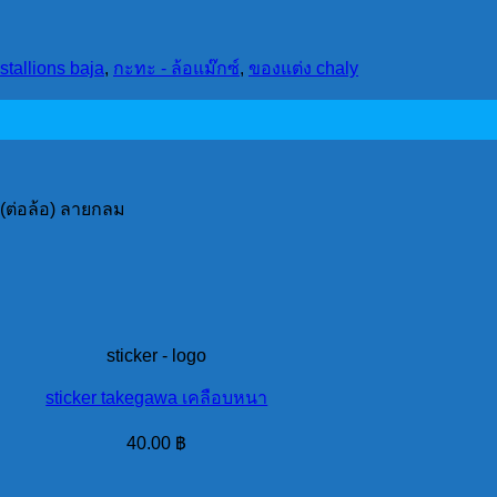
stallions baja
,
กะทะ - ล้อแม๊กซ์
,
ของแต่ง chaly
 (ต่อล้อ) ลายกลม
sticker - logo
sticker takegawa เคลือบหนา
40.00
฿