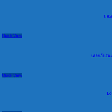
ดุมห
Quick View
เหล็กกันรอย
Quick View
Lo