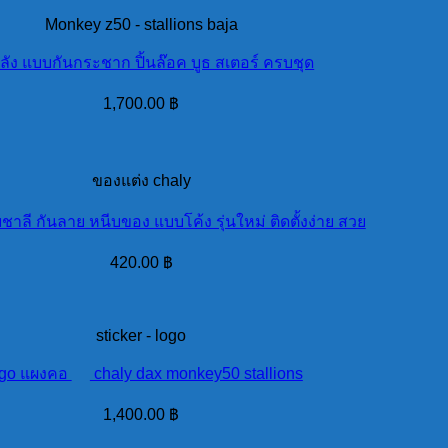
Monkey z50 - stallions baja
ลัง แบบกันกระชาก ปิ้นล๊อค บูธ สเตอร์ ครบชุด
1,700.00
฿
ของแต่ง chaly
ชาลี กันลาย หนีบของ แบบโค้ง รุ่นใหม่ ติดตั้งง่าย สวย
420.00
฿
sticker - logo
go แผงคอ
chaly dax monkey50 stallions
1,400.00
฿