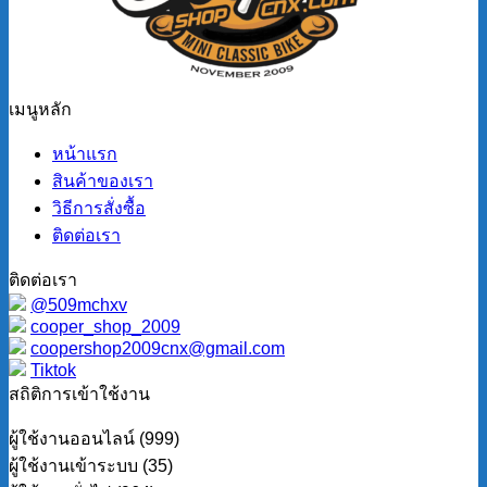
เมนูหลัก
หน้าแรก
สินค้าของเรา
วิธีการสั่งซื้อ
ติดต่อเรา
ติดต่อเรา
@509mchxv
cooper_shop_2009
coopershop2009cnx@gmail.com
Tiktok
สถิติการเข้าใช้งาน
ผู้ใช้งานออนไลน์ (999)
ผู้ใช้งานเข้าระบบ (35)