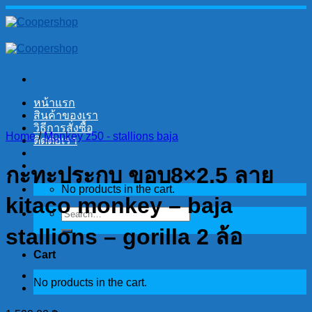
Skip
to
content
หน้าแรก
สินค้าของเรา
วิธีการสั่งซื้อ
Home
/
Monkey z50 - stallions baja
ติดต่อเรา
กะทะประกบ ขอบ8×2.5 ลาย
No products in the cart.
kitaco monkey – baja
Search
for:
stallions – gorilla 2 ล้อ
Cart
No products in the cart.