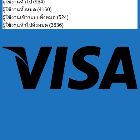
ผู้ใช้งานทั่วไป (964)
ผู้ใช้งานทั้งหมด (4160)
ผู้ใช้งานเข้าระบบทั้งหมด (524)
ผู้ใช้งานทั่วไปทั้งหมด (3636)