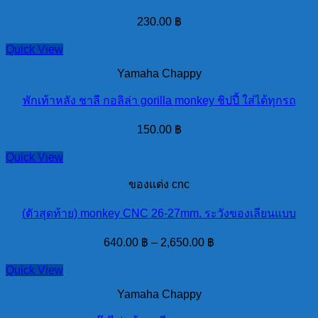
230.00
฿
Quick View
Yamaha Chappy
พักเท้าหลัง ชาลี กอลิล่า gorilla monkey ชิปปี้ ใส่ได้ทุกรถ
150.00
฿
Quick View
ของแต่ง cnc
(ตัวสุดท้าย) monkey CNC 26-27mm. ระวังของเลียนแบบ
640.00
฿
–
2,650.00
฿
Quick View
Yamaha Chappy