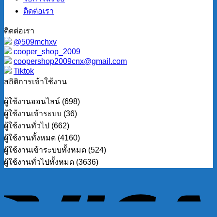
ติดต่อเรา
ติดต่อเรา
@509mchxv
cooper_shop_2009
coopershop2009cnx@gmail.com
Tiktok
สถิติการเข้าใช้งาน
ผู้ใช้งานออนไลน์ (698)
ผู้ใช้งานเข้าระบบ (36)
ผู้ใช้งานทั่วไป (662)
ผู้ใช้งานทั้งหมด (4160)
ผู้ใช้งานเข้าระบบทั้งหมด (524)
ผู้ใช้งานทั่วไปทั้งหมด (3636)