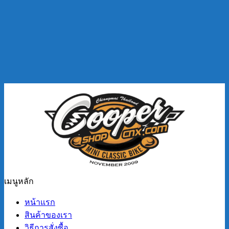
เมนูหลัก
หน้าแรก
สินค้าของเรา
วิธีการสั่งซื้อ