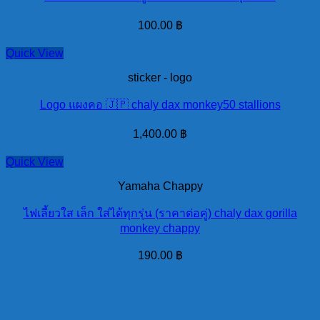
100.00
฿
Quick View
sticker - logo
Logo แผงคอ 🇯🇵 chaly dax monkey50 stallions
1,400.00
฿
Quick View
Yamaha Chappy
ไฟเลี้ยวใส เล็ก ใส่ได้ทุกรุ่น (ราคาต่อคู่) chaly dax gorilla
monkey chappy
190.00
฿