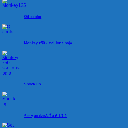
Oil cooler
Monkey z50 - stallions baja
Shock up
Set ชุดแปลงล้อโต 6.1-7.2