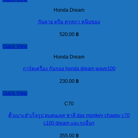
Honda Dream
กันลาย ดรีม คุรุสภา หนีบของ
520.00
฿
Quick View
Honda Dream
การ์ดเครื่อง กันรอย honda dream wave100
230.00
฿
Quick View
C70
คิ้วเบาะสำเร็จรูป สแตนเลส ชาลี dax monkey chappy c70
c100 dream และรถอื่นๆ
355.00
฿