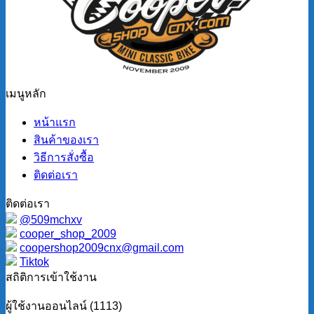
เมนูหลัก
หน้าแรก
สินค้าของเรา
วิธีการสั่งซื้อ
ติดต่อเรา
ติดต่อเรา
@509mchxv
cooper_shop_2009
coopershop2009cnx@gmail.com
Tiktok
สถิติการเข้าใช้งาน
ผู้ใช้งานออนไลน์ (1113)