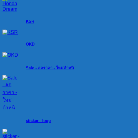
KSR
OKD
Sale - ลดราคา - ใหม่ตำหนิ
sticker - logo