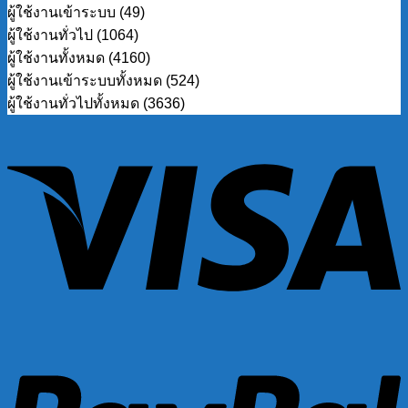
ผู้ใช้งานเข้าระบบ (49)
ผู้ใช้งานทั่วไป (1064)
ผู้ใช้งานทั้งหมด (4160)
ผู้ใช้งานเข้าระบบทั้งหมด (524)
ผู้ใช้งานทั่วไปทั้งหมด (3636)