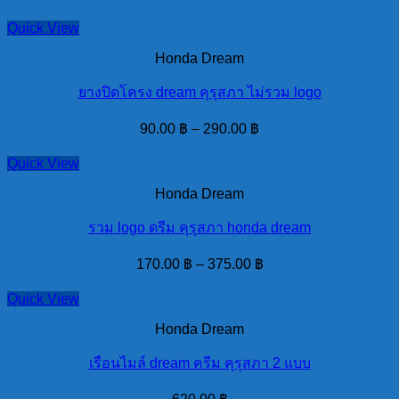
Quick View
Honda Dream
ยางปิดโครง dream คุรุสภา ไม่รวม logo
90.00
฿
–
290.00
฿
Quick View
Honda Dream
รวม logo ดรีม คุรุสภา honda dream
170.00
฿
–
375.00
฿
Quick View
Honda Dream
เรือนไมล์ dream ครีม คุรุสภา 2 แบบ