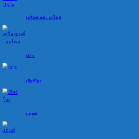
เครื่องยนต์ - อะไหล่
เบาะ
เกียร์โยง
แฮนด์