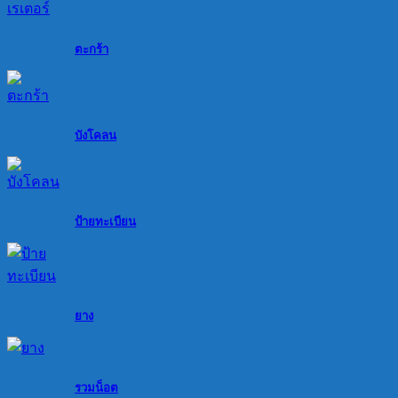
ตะกร้า
บังโคลน
ป้ายทะเบียน
ยาง
รวมน็อต