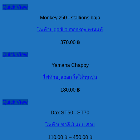
Quick View
Monkey z50 - stallions baja
ไฟท้าย gorilla monkey ทรงแท้
370.00
฿
Quick View
Yamaha Chappy
ไฟท้าย japan ใส่ได้ทุกรุ่น
180.00
฿
Quick View
Dax ST50 - ST70
ไฟท้ายชาลี 3 แบบ สวย
110.00
฿
–
450.00
฿