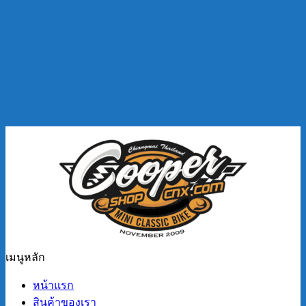
เมนูหลัก
หน้าแรก
สินค้าของเรา