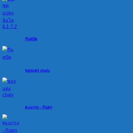
กันสบัด
ของแต่ง chaly
ตะแกรง - กันตก