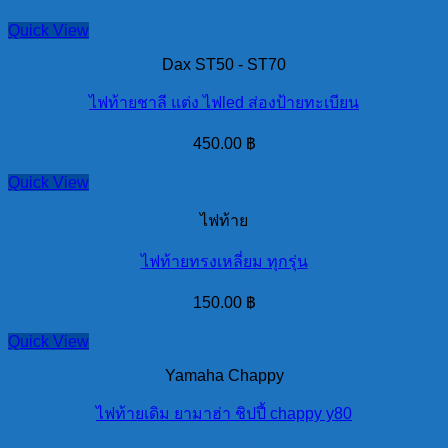
Quick View
Dax ST50 - ST70
ไฟท้ายชาลี แต่ง ไฟled ส่องป้ายทะเบียน
450.00
฿
Quick View
ไฟท้าย
ไฟท้ายทรงเหลี่ยม ทุกรุ่น
150.00
฿
Quick View
Yamaha Chappy
ไฟท้ายเดิม ยามาฮ่า ชิปปี้ chappy y80