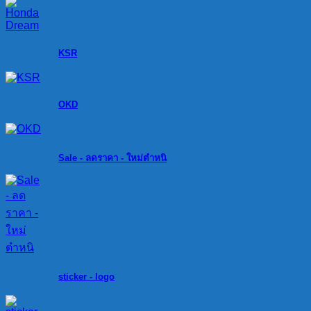
KSR
OKD
Sale - ลดราคา - ใหม่ตำหนิ
sticker - logo