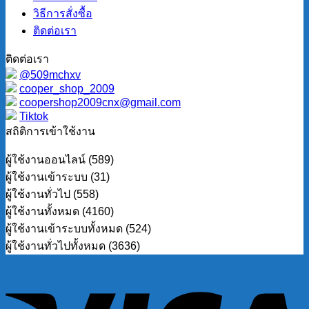
วิธีการสั่งซื้อ
ติดต่อเรา
ติดต่อเรา
@509mchxv
cooper_shop_2009
coopershop2009cnx@gmail.com
Tiktok
สถิติการเข้าใช้งาน
ผู้ใช้งานออนไลน์ (589)
ผู้ใช้งานเข้าระบบ (31)
ผู้ใช้งานทั่วไป (558)
ผู้ใช้งานทั้งหมด (4160)
ผู้ใช้งานเข้าระบบทั้งหมด (524)
ผู้ใช้งานทั่วไปทั้งหมด (3636)