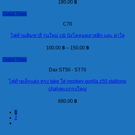
180.00
฿
Quick View
C70
ไฟท้ายเดิมชาลี รุ่นใหม่ cdi บังโคลนพลาสติก และ ฝาใส
100.00
฿
–
150.00
฿
Quick View
Dax ST50 - ST70
ไฟท้ายเล็กแต่ง ทรง take ใส่ monkey gorilla z50 stallions
chalyตะแกรงใหญ่
680.00
฿
1
2