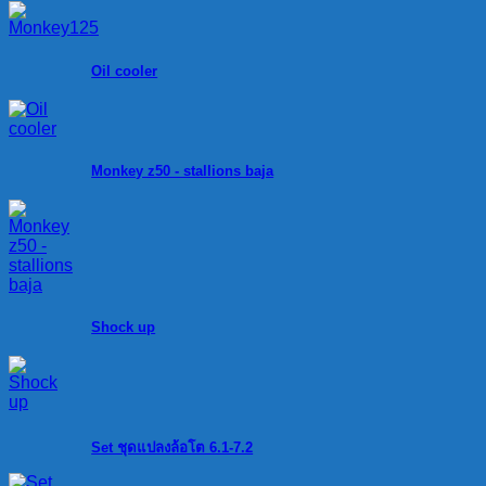
Oil cooler
Monkey z50 - stallions baja
Shock up
Set ชุดแปลงล้อโต 6.1-7.2