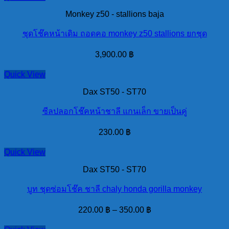
Monkey z50 - stallions baja
ชุดโช๊คหน้าเดิม ถอดคอ monkey z50 stallions ยกชุด
3,900.00
฿
Quick View
Dax ST50 - ST70
ซีลปลอกโช๊คหน้าชาลี แกนเล็ก ขายเป็นคู่
230.00
฿
Quick View
Dax ST50 - ST70
บูท ชุดซ่อมโช๊ค ชาลี chaly honda gorilla monkey
220.00
฿
–
350.00
฿