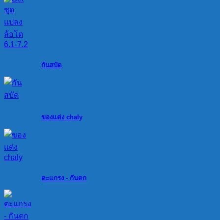
กันสบัด
ของแต่ง chaly
ตะแกรง - กันตก