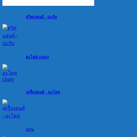
สวิทแฮนด์ - ปะกับ
อะไหล่ chaly
เครื่องยนต์ - อะไหล่
เบาะ