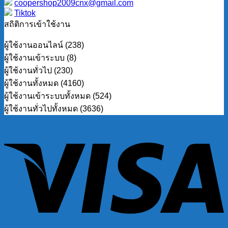
coopershop2009cnx@gmail.com
Tiktok
สถิติการเข้าใช้งาน
ผู้ใช้งานออนไลน์ (238)
ผู้ใช้งานเข้าระบบ (8)
ผู้ใช้งานทั่วไป (230)
ผู้ใช้งานทั้งหมด (4160)
ผู้ใช้งานเข้าระบบทั้งหมด (524)
ผู้ใช้งานทั่วไปทั้งหมด (3636)