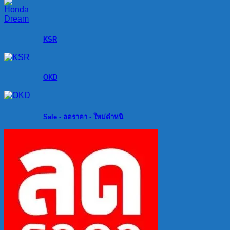
KSR
OKD
Sale - ลดราคา - ใหม่ตำหนิ