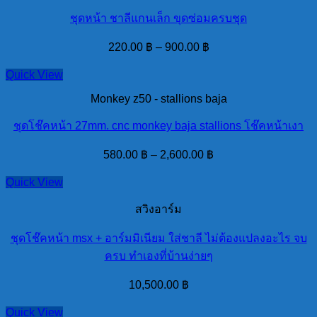
ชุดหน้า ชาลีแกนเล็ก ขุดซ่อมครบชุด
220.00
฿
–
900.00
฿
Quick View
Monkey z50 - stallions baja
ชุดโช๊คหน้า 27mm. cnc monkey baja stallions โช๊คหน้าเงา
580.00
฿
–
2,600.00
฿
Quick View
สวิงอาร์ม
ชุดโช๊คหน้า msx + อาร์มมิเนียม ใส่ชาลี ไม่ต้องแปลงอะไร จบ
ครบ ทำเองที่บ้านง่ายๆ
10,500.00
฿
Quick View