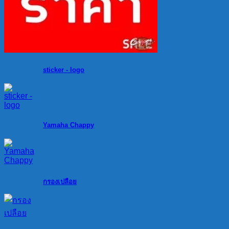
sticker - logo
Yamaha Chappy
กรองเปลือย