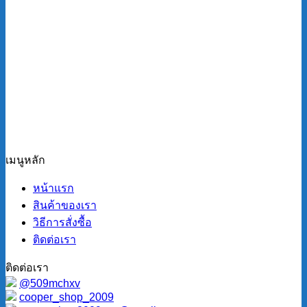
เมนูหลัก
หน้าแรก
สินค้าของเรา
วิธีการสั่งซื้อ
ติดต่อเรา
ติดต่อเรา
@509mchxv
cooper_shop_2009