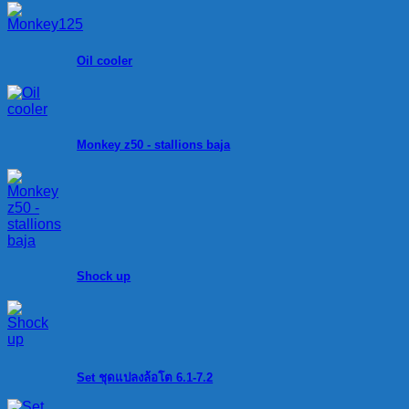
Oil cooler
Monkey z50 - stallions baja
Shock up
Set ชุดแปลงล้อโต 6.1-7.2