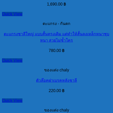
1,690.00
฿
Quick View
ตะแกรง - กันตก
ตะแกรงชาลีใหญ่ แบบสั้นทรงเดิม แต่ทำให้สั้นลงเหล็กหนาชุบ
หนา สวยไม่ซ้ำใคร
780.00
฿
Quick View
ของแต่ง chaly
ตัวล๊อคฝาเบรคหลังชาลี
220.00
฿
Quick View
ของแต่ง chaly