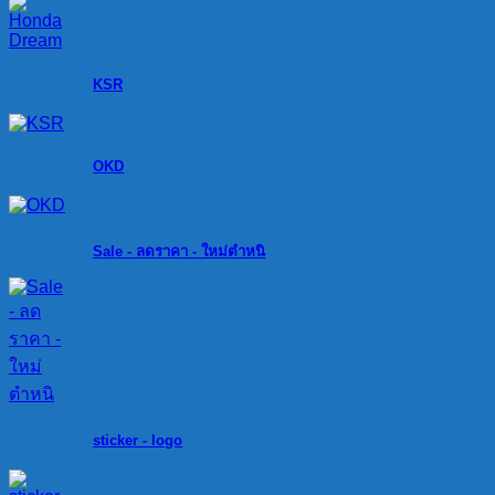
KSR
OKD
Sale - ลดราคา - ใหม่ตำหนิ
sticker - logo