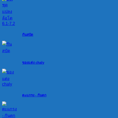
กันสบัด
ของแต่ง chaly
ตะแกรง - กันตก