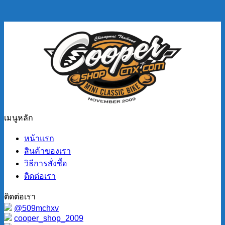
เมนูหลัก
หน้าแรก
สินค้าของเรา
วิธีการสั่งซื้อ
ติดต่อเรา
ติดต่อเรา
@509mchxv
cooper_shop_2009