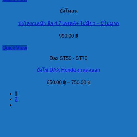
บังโคลน
บังโคลนหน้า ล้อ 4.7 เกรดA+ ไม่มีขา – มีไม่มาก
990.00
฿
Quick View
Dax ST50 - ST70
บังโซ่ DAX Honda งานส่งออก
650.00
฿
–
750.00
฿
1
2