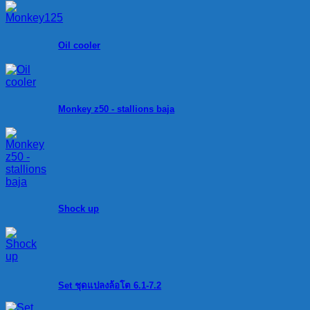
Oil cooler
Monkey z50 - stallions baja
Shock up
Set ชุดแปลงล้อโต 6.1-7.2