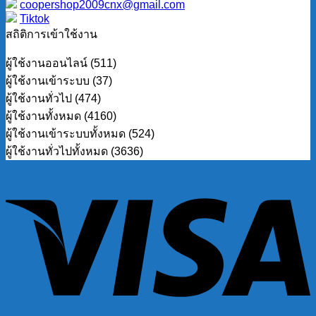
coopershop2009cnx@gmail.com
Tiktok
สถิติการเข้าใช้งาน
ผู้ใช้งานออนไลน์ (511)
ผู้ใช้งานเข้าระบบ (37)
ผู้ใช้งานทั่วไป (474)
ผู้ใช้งานทั้งหมด (4160)
ผู้ใช้งานเข้าระบบทั้งหมด (524)
ผู้ใช้งานทั่วไปทั้งหมด (3636)