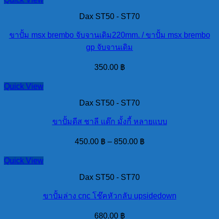
Dax ST50 - ST70
ขาปั้ม msx brembo จับจานเดิม220mm. / ขาปั้ม msx brembo
gp จับจานเดิม
350.00
฿
Quick View
Dax ST50 - ST70
ขาปั้มดีส ชาลี แด๊ก มั้งกี้ หลายแบบ
450.00
฿
–
850.00
฿
Quick View
Dax ST50 - ST70
ขาปั้มล่าง cnc โช๊คหัวกลับ upsidedown
680.00
฿