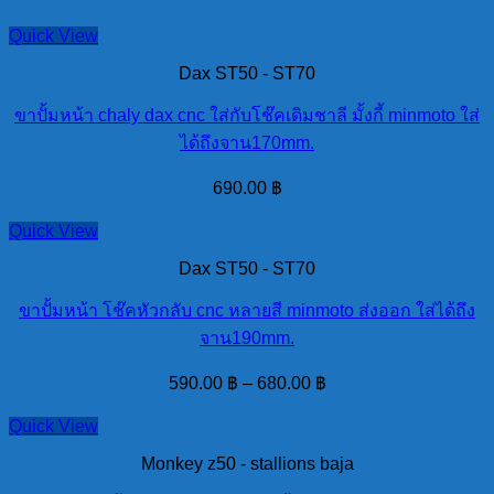
Quick View
Dax ST50 - ST70
ขาปั้มหน้า chaly dax cnc ใส่กับโช๊คเดิมชาลี มั้งกี้ minmoto ใส่
ได้ถึงจาน170mm.
690.00
฿
Quick View
Dax ST50 - ST70
ขาปั้มหน้า โช๊คหัวกลับ cnc หลายสี minmoto ส่งออก ใส่ได้ถึง
จาน190mm.
590.00
฿
–
680.00
฿
Quick View
Monkey z50 - stallions baja