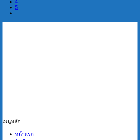
4
5
เมนูหลัก
หน้าแรก