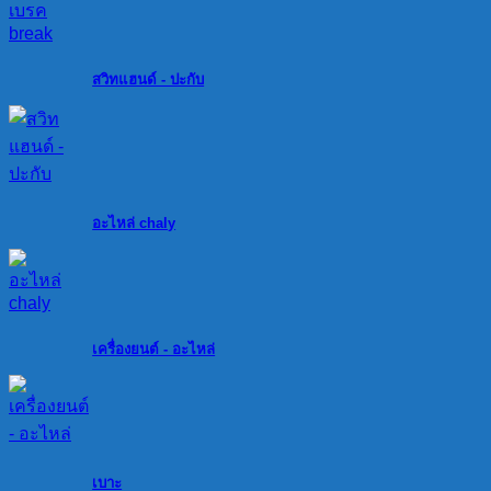
สวิทแฮนด์ - ปะกับ
อะไหล่ chaly
เครื่องยนต์ - อะไหล่
เบาะ