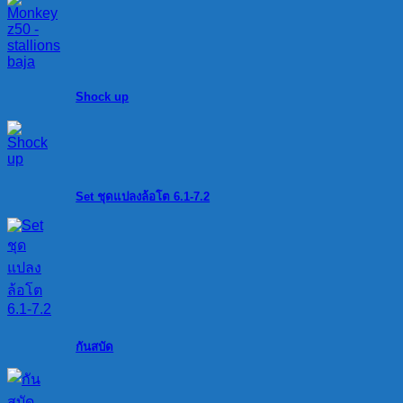
Shock up
Set ชุดแปลงล้อโต 6.1-7.2
กันสบัด