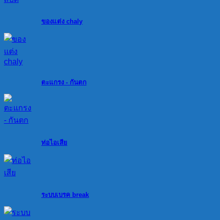
ของแต่ง chaly
ตะแกรง - กันตก
ท่อไอเสีย
ระบบเบรค break