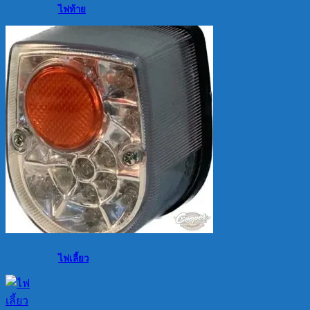
ไฟท้าย
ไฟเลี้ยว