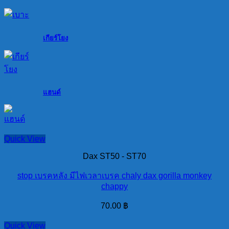
เกียร์โยง
แฮนด์
Quick View
Dax ST50 - ST70
stop เบรคหลัง มีไฟเวลาเบรค chaly dax gorilla monkey
chappy
70.00
฿
Quick View