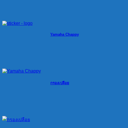
Yamaha Chappy
กรองเปลือย