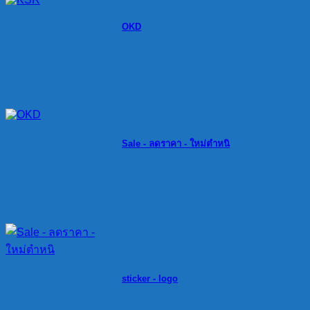
OKD
Sale - ลดราคา - ใหม่ตำหนิ
sticker - logo