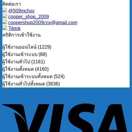
ติดต่อเรา
@509mchxv
cooper_shop_2009
coopershop2009cnx@gmail.com
Tiktok
สถิติการเข้าใช้งาน
ผู้ใช้งานออนไลน์ (1229)
ผู้ใช้งานเข้าระบบ (68)
ผู้ใช้งานทั่วไป (1161)
ผู้ใช้งานทั้งหมด (4160)
ผู้ใช้งานเข้าระบบทั้งหมด (524)
ผู้ใช้งานทั่วไปทั้งหมด (3636)