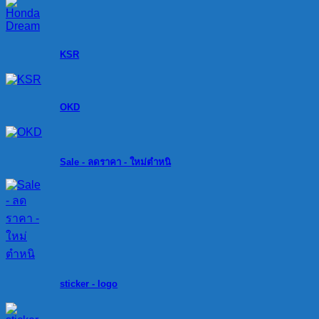
KSR
OKD
Sale - ลดราคา - ใหม่ตำหนิ
sticker - logo