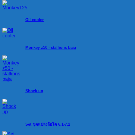
Oil cooler
Monkey z50 - stallions baja
Shock up
Set ชุดแปลงล้อโต 6.1-7.2