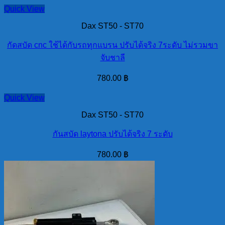
Quick View
Dax ST50 - ST70
กัดสบัด cnc ใช้ได้กับรถทุกแบรน ปรับได้จริง 7ระดับ ไม่รวมขา
จับชาลี
780.00
฿
Quick View
Dax ST50 - ST70
กันสบัด laytona ปรับได้จริง 7 ระดับ
780.00
฿