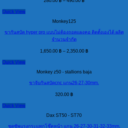
280.00
฿
–
490.00
฿
Quick View
Monkey125
ขากันสบัด hyper pro แบบไม่ต้องถอดแผงคอ ติดตั้งเองได้ ผลิต
จำนวนจำกัด
1,650.00
฿
–
2,350.00
฿
Quick View
Monkey z50 - stallions baja
ขาจับกันสบัดcnc แกน26-27-30mm.
320.00
฿
Quick View
Dax ST50 - ST70
ชุดซัพแรงกระแทกโช๊คหน้า แกน 26-27-30-31-32-33mm.