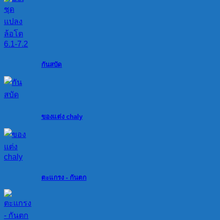
กันสบัด
ของแต่ง chaly
ตะแกรง - กันตก