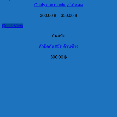
Chaly dax monkey ได้หมด
300.00
฿
–
350.00
฿
Quick View
กันสบัด
ตัวยึดกันสบัด ด้านข้าง
390.00
฿