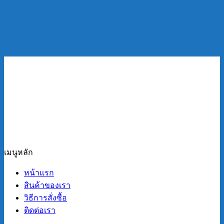
เมนูหลัก
หน้าแรก
สินค้าของเรา
วิธีการสั่งซื้อ
ติดต่อเรา