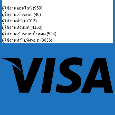
ผู้ใช้งานออนไลน์ (959)
ผู้ใช้งานเข้าระบบ (46)
ผู้ใช้งานทั่วไป (913)
ผู้ใช้งานทั้งหมด (4160)
ผู้ใช้งานเข้าระบบทั้งหมด (524)
ผู้ใช้งานทั่วไปทั้งหมด (3636)