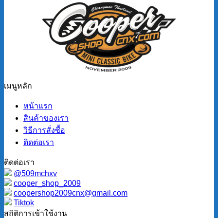
เมนูหลัก
หน้าแรก
สินค้าของเรา
วิธีการสั่งซื้อ
ติดต่อเรา
ติดต่อเรา
@509mchxv
cooper_shop_2009
coopershop2009cnx@gmail.com
Tiktok
สถิติการเข้าใช้งาน