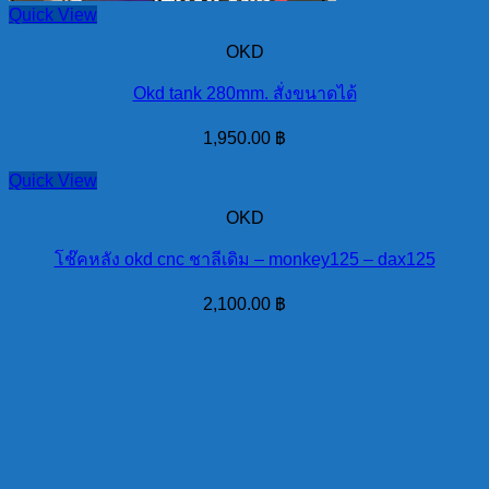
Quick View
OKD
Okd tank 280mm. สั่งขนาดได้
1,950.00
฿
Quick View
OKD
โช๊คหลัง okd cnc ชาลีเดิม – monkey125 – dax125
2,100.00
฿