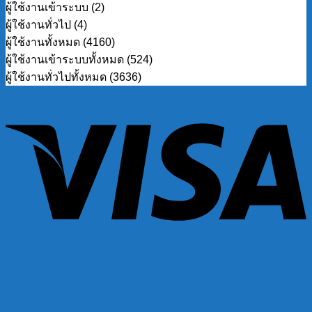
ผู้ใช้งานเข้าระบบ (2)
ผู้ใช้งานทั่วไป (4)
ผู้ใช้งานทั้งหมด (4160)
ผู้ใช้งานเข้าระบบทั้งหมด (524)
ผู้ใช้งานทั่วไปทั้งหมด (3636)