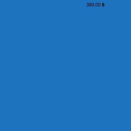
380.00
฿