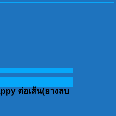
appy ต่อเส้น(ยางลบ