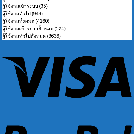
ผู้ใช้งานเข้าระบบ (35)
ผู้ใช้งานทั่วไป (949)
ผู้ใช้งานทั้งหมด (4160)
ผู้ใช้งานเข้าระบบทั้งหมด (524)
ผู้ใช้งานทั่วไปทั้งหมด (3636)