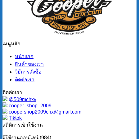
เมนูหลัก
หน้าแรก
สินค้าของเรา
วิธีการสั่งซื้อ
ติดต่อเรา
ติดต่อเรา
@509mchxv
cooper_shop_2009
coopershop2009cnx@gmail.com
Tiktok
สถิติการเข้าใช้งาน
ผู้ใช้งานออนไลน์ (984)