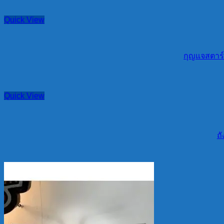
Quick View
กุญแจสตาร์
Quick View
ถ