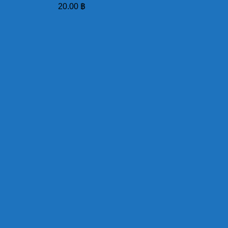
20.00
฿