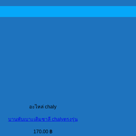
อะไหล่ chaly
บานพับเบาะเดิมชาลี chalyตรงรุ่น
170.00
฿