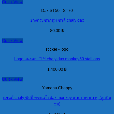
Quick View
Dax ST50 - ST70
ยางกระชากดุม ชาลี chaly dax
80.00
฿
Quick View
sticker - logo
Logo แผงคอ 🇯🇵 chaly dax monkey50 stallions
1,400.00
฿
Quick View
Yamaha Chappy
แฮนด์ chaly ชิปปี้ ทรงแด๊ก dax monkey แบบราคาเบาๆ (ลุูกบิด
ชุบ)