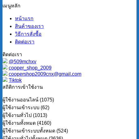
เมนูหลัก
หน้าแรก
สินค้าของเรา
วิธีการสั่งซื้อ
ติดต่อเรา
ติดต่อเรา
@509mchxv
cooper_shop_2009
coopershop2009cnx@gmail.com
Tiktok
สถิติการเข้าใช้งาน
ผู้ใช้งานออนไลน์ (1075)
ผู้ใช้งานเข้าระบบ (62)
ผู้ใช้งานทั่วไป (1013)
ผู้ใช้งานทั้งหมด (4160)
ผู้ใช้งานเข้าระบบทั้งหมด (524)
ผู้ใช้งานทั่วไปทั้งหมด (3636)