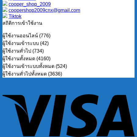
cooper_shop_2009
coopershop2009cnx@gmail.com
Tiktok
สถิติการเข้าใช้งาน
ผู้ใช้งานออนไลน์ (776)
ผู้ใช้งานเข้าระบบ (42)
ผู้ใช้งานทั่วไป (734)
ผู้ใช้งานทั้งหมด (4160)
ผู้ใช้งานเข้าระบบทั้งหมด (524)
ผู้ใช้งานทั่วไปทั้งหมด (3636)