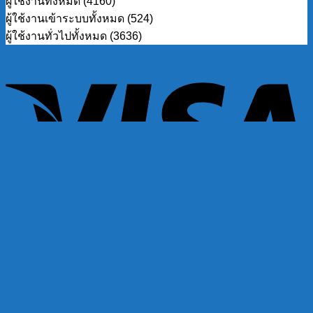
ผู้ใช้งานทั้งหมด (4160)
ผู้ใช้งานเข้าระบบทั้งหมด (524)
ผู้ใช้งานทั่วไปทั้งหมด (3636)