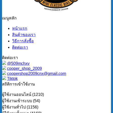
เมนูหลัก
หน้าแรก
สินค้าของเรา
วิธีการสั่งซื้อ
ติดต่อเรา
ติดต่อเรา
@509mchxv
cooper_shop_2009
coopershop2009cnx@gmail.com
Tiktok
สถิติการเข้าใช้งาน
ผู้ใช้งานออนไลน์ (1210)
ผู้ใช้งานเข้าระบบ (54)
ผู้ใช้งานทั่วไป (1156)