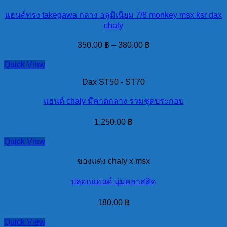
แฮนด์ทรง takegawa กลาง อลูมิเนียม 7/8 monkey msx ksr dax
chaly
350.00
฿
–
380.00
฿
Quick View
Dax ST50 - ST70
แฮนด์ chaly มีคาดกลาง รวมชุดประกอบ
1,250.00
฿
Quick View
ของแต่ง chaly x msx
ปลอกแฮนด์ นุ่มคลาสสิค
180.00
฿
Quick View