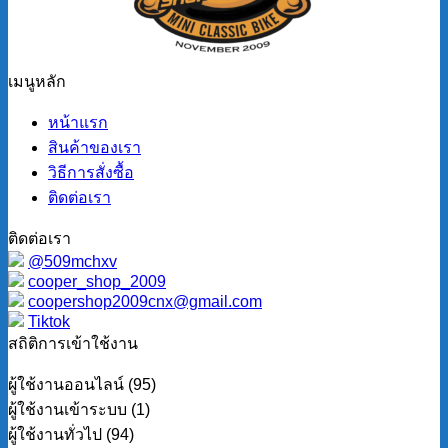
เมนูหลัก
หน้าแรก
สินค้าของเรา
วิธีการสั่งซื้อ
ติดต่อเรา
ติดต่อเรา
@509mchxv
cooper_shop_2009
coopershop2009cnx@gmail.com
Tiktok
สถิติการเข้าใช้งาน
ผู้ใช้งานออนไลน์ (95)
ผู้ใช้งานเข้าระบบ (1)
ผู้ใช้งานทั่วไป (94)