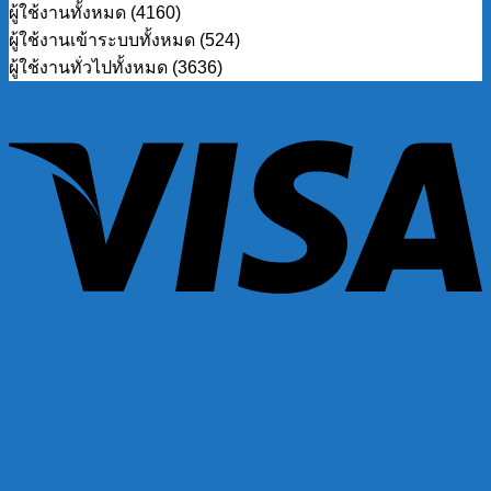
ผู้ใช้งานทั้งหมด (4160)
ผู้ใช้งานเข้าระบบทั้งหมด (524)
ผู้ใช้งานทั่วไปทั้งหมด (3636)