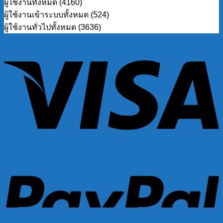
ผู้ใช้งานทั้งหมด (4160)
ผู้ใช้งานเข้าระบบทั้งหมด (524)
ผู้ใช้งานทั่วไปทั้งหมด (3636)