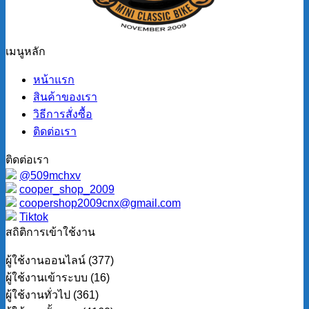
เมนูหลัก
หน้าแรก
สินค้าของเรา
วิธีการสั่งซื้อ
ติดต่อเรา
ติดต่อเรา
@509mchxv
cooper_shop_2009
coopershop2009cnx@gmail.com
Tiktok
สถิติการเข้าใช้งาน
ผู้ใช้งานออนไลน์ (377)
ผู้ใช้งานเข้าระบบ (16)
ผู้ใช้งานทั่วไป (361)