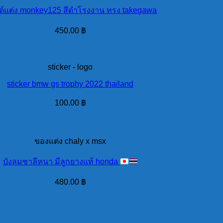
์แต่ง monkey125 สีดำโรงงาน ทรง takegawa
450.00
฿
sticker - logo
sticker bmw gs trophy 2022 thailand
100.00
฿
ของแต่ง chaly x msx
บังลมชาลีหนา มีลูกยางแท้ honda
480.00
฿