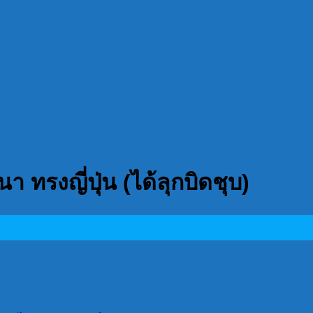
 ทรงญี่ปุ่น (ได้ลุกบิดชุบ)