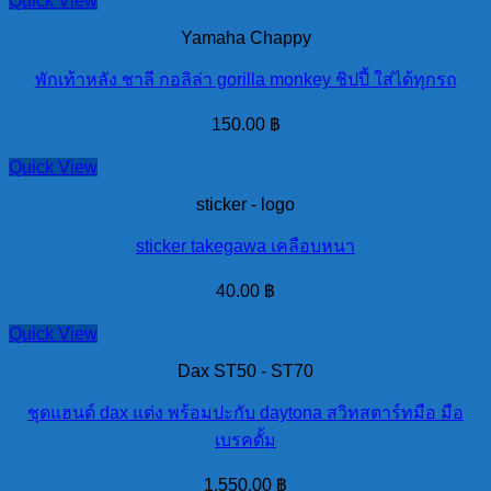
Quick View
Yamaha Chappy
พักเท้าหลัง ชาลี กอลิล่า gorilla monkey ชิปปี้ ใส่ได้ทุกรถ
150.00
฿
Quick View
sticker - logo
sticker takegawa เคลือบหนา
40.00
฿
Quick View
Dax ST50 - ST70
ชุดแฮนด์ dax แต่ง พร้อมปะกับ daytona สวิทสตาร์ทมือ มือ
เบรคดั้ม
1,550.00
฿