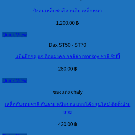
บังลมเหล็กชาลี งานดิบ เหล็กหนา
1,200.00
฿
Quick View
Dax ST50 - ST70
แป้นยึดกุญแจ ติดแผงคอ กอลิล่า monkey ชาลี ชิปปี้
280.00
฿
Quick View
ของแต่ง chaly
เหล็กกันรอยชาลี กันลาย หนีบของ แบบโค้ง รุ่นใหม่ ติดตั้งง่าย
สวย
420.00
฿