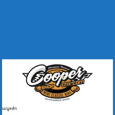
เมนูหลัก