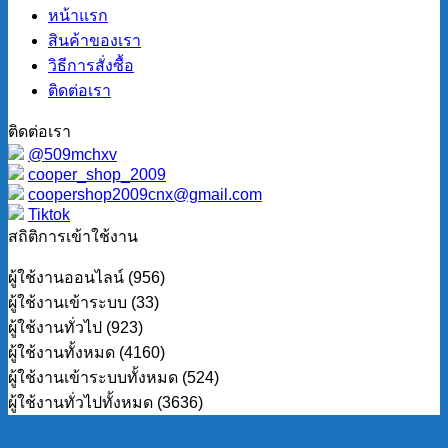
หน้าแรก
สินค้าของเรา
วิธีการสั่งซื้อ
ติดต่อเรา
ติดต่อเรา
@509mchxv
cooper_shop_2009
coopershop2009cnx@gmail.com
Tiktok
สถิติการเข้าใช้งาน
ผู้ใช้งานออนไลน์ (956)
ผู้ใช้งานเข้าระบบ (33)
ผู้ใช้งานทั่วไป (923)
ผู้ใช้งานทั้งหมด (4160)
ผู้ใช้งานเข้าระบบทั้งหมด (524)
ผู้ใช้งานทั่วไปทั้งหมด (3636)