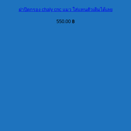
ฝาปิดกรอง chaly cnc แมว ใส่แทนตัวเดิมได้เลย
550.00
฿