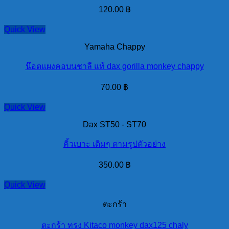
120.00
฿
Quick View
Yamaha Chappy
น๊อตแผงคอบนชาลี แท้ dax gorilla monkey chappy
70.00
฿
Quick View
Dax ST50 - ST70
คิ้วเบาะ เดิมๆ ตามรูปตัวอย่าง
350.00
฿
Quick View
ตะกร้า
ตะกร้า ทรง Kitaco monkey dax125 chaly