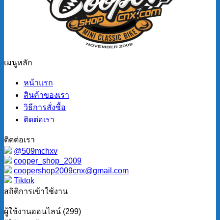
เมนูหลัก
หน้าแรก
สินค้าของเรา
วิธีการสั่งซื้อ
ติดต่อเรา
ติดต่อเรา
@509mchxv
cooper_shop_2009
coopershop2009cnx@gmail.com
Tiktok
สถิติการเข้าใช้งาน
ผู้ใช้งานออนไลน์ (299)