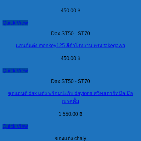
450.00
฿
Quick View
Dax ST50 - ST70
แฮนด์แต่ง monkey125 สีดำโรงงาน ทรง takegawa
450.00
฿
Quick View
Dax ST50 - ST70
ชุดแฮนด์ dax แต่ง พร้อมปะกับ daytona สวิทสตาร์ทมือ มือ
เบรคดั้ม
1,550.00
฿
Quick View
ของแต่ง chaly