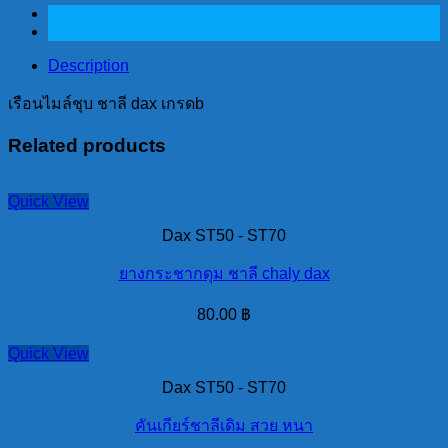
dax
เกรดb
quantity
Description
เรือนไมล์ชุบ ชาลี dax เกรดb
Related products
Quick View
Dax ST50 - ST70
ยางกระชากดุม ชาลี chaly dax
80.00
฿
Quick View
Dax ST50 - ST70
คันเกียร์ชาลีเดิม สวย หนา