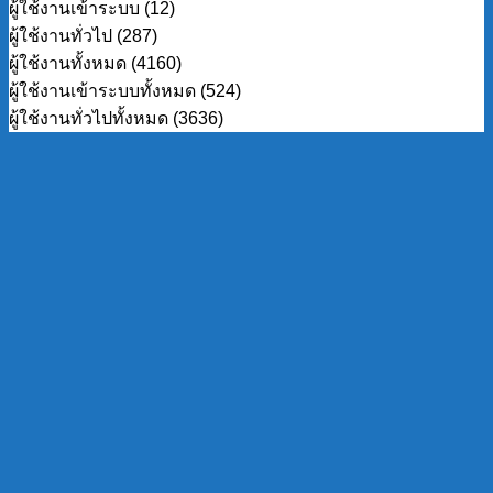
ผู้ใช้งานเข้าระบบ (12)
ผู้ใช้งานทั่วไป (287)
ผู้ใช้งานทั้งหมด (4160)
ผู้ใช้งานเข้าระบบทั้งหมด (524)
ผู้ใช้งานทั่วไปทั้งหมด (3636)